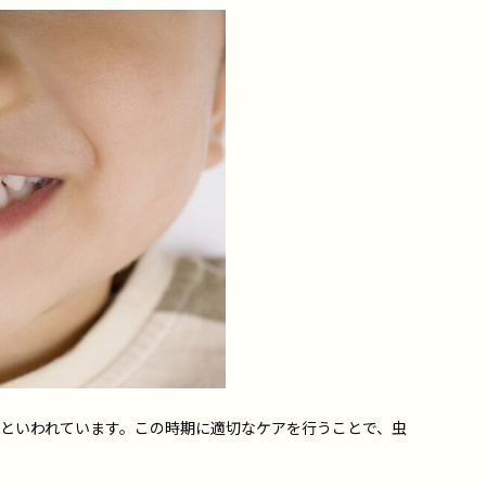
るといわれています。この時期に適切なケアを行うことで、虫