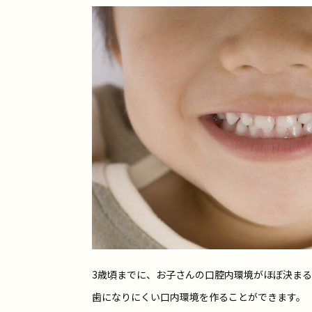
3歳頃までに、お子さんの口腔内環境がほぼ決ま
歯になりにくい口内環境を作ることができます。