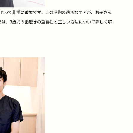
にとって非常に重要です。この時期の適切なケアが、お子さん
では、3歳児の歯磨きの重要性と正しい方法について詳しく解