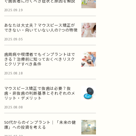
ぐ歯医者に行くべき症状と原因を解説
2025.09.19
あなたは大丈夫？マウスピース矯正が
できない・向いていない人の7つの特徴
2025.09.05
歯周病や喫煙者でもインプラントはで
きる？治療前に知っておくべきリスク
とクリアすべき条件
2025.08.18
マウスピース矯正で抜歯は必要？抜
歯・非抜歯の判断基準とそれぞれのメ
リット・デメリット
2025.08.08
50代からのインプラント｜「未来の健
康」への投資を考える