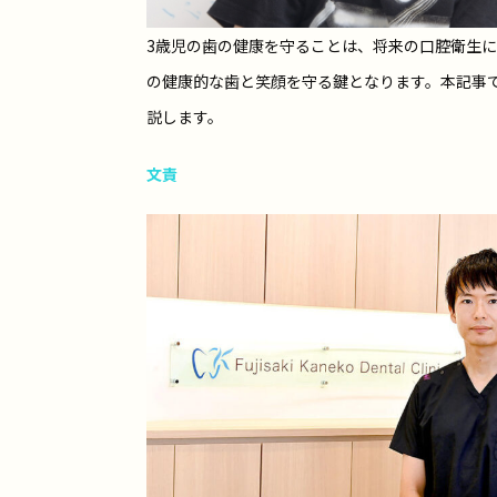
3歳児の歯の健康を守ることは、将来の口腔衛生
の健康的な歯と笑顔を守る鍵となります。本記事
説します。
文責