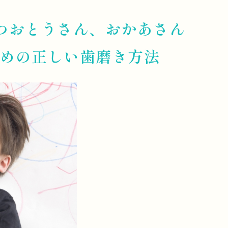
つおとうさん、おかあさん
ための正しい歯磨き方法