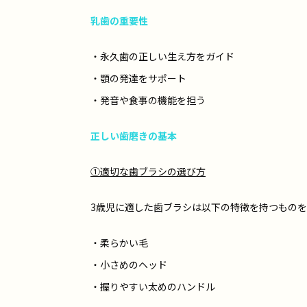
乳歯の重要性
・永久歯の正しい生え方をガイド
・顎の発達をサポート
・発音や食事の機能を担う
正しい歯磨きの基本
①適切な歯ブラシの選び方
3歳児に適した歯ブラシは以下の特徴を持つもの
・柔らかい毛
・小さめのヘッド
・握りやすい太めのハンドル