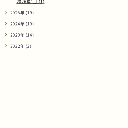
2026年1月 (1)
2025年 (19)
2024年 (19)
2023年 (14)
2022年 (2)