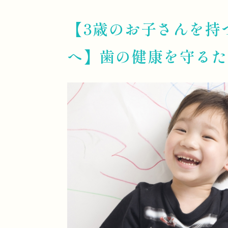
【3歳のお子さんを持
へ】歯の健康を守る