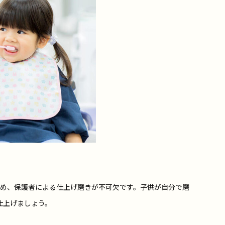
ため、保護者による仕上げ磨きが不可欠です。子供が自分で磨
仕上げましょう。