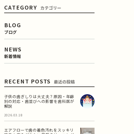
CATEGORY
カテゴリー
BLOG
ブログ
NEWS
新着情報
RECENT POSTS
最近の投稿
子供の歯ぎしりは大丈夫？原因・年齢
別の対応・歯並びへの影響を歯科医が
解説
2026.03.18
エアフローで歯の着色汚れをスッキリ