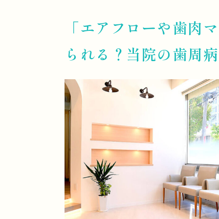
「エアフローや歯肉マ
られる？当院の歯周病