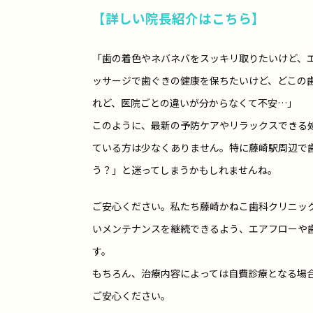
【詳しい院長紹介はこちら】
「歯の着色やネバネバをスッキリ取りたいけど、エ
ッサージで歯ぐきの健康を保ちたいけど、どこの
れど、医院ごとの違いが分からなくて不安…」
このように、最新の予防ケアやリラックスできる
ている方は少なくありません。特に藤崎駅周辺で
う？」と迷ってしまうかもしれませんね。
ご安心ください。私たち藤崎かねこ歯科クリニッ
いメンテナンスを継続できるよう、エアフローや
す。
もちろん、治療内容によっては自費診療となる場
ご安心ください。