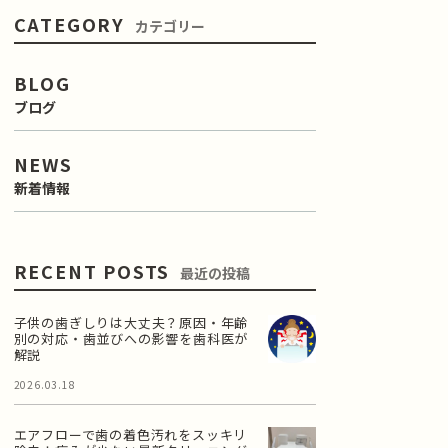
CATEGORY
カテゴリー
BLOG
ブログ
NEWS
新着情報
RECENT POSTS
最近の投稿
子供の歯ぎしりは大丈夫？原因・年齢
別の対応・歯並びへの影響を歯科医が
解説
2026.03.18
エアフローで歯の着色汚れをスッキリ