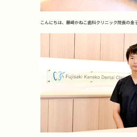
こんにちは、藤崎かねこ歯科クリニック院長の金