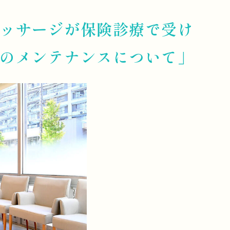
ッサージが保険診療で受け
のメンテナンスについて」