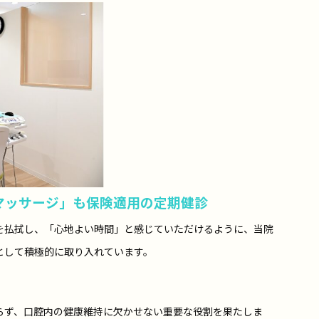
肉マッサージ」も保険適用の定期健診
を払拭し、「心地よい時間」と感じていただけるように、当院
として積極的に取り入れています。
らず、口腔内の健康維持に欠かせない重要な役割を果たしま