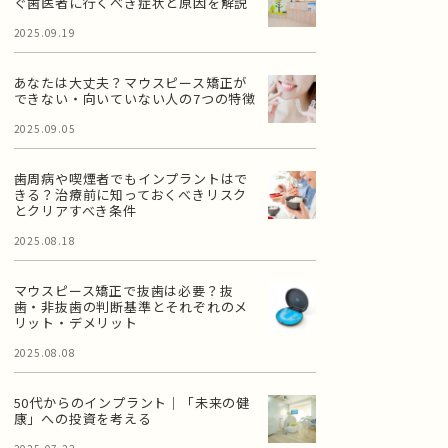
ぐ歯医者に行くべき症状と原因を解説
2025.09.19
あなたは大丈夫？マウスピース矯正が
できない・向いていない人の7つの特徴
2025.09.05
歯周病や喫煙者でもインプラントはで
きる？治療前に知っておくべきリスク
とクリアすべき条件
2025.08.18
マウスピース矯正で抜歯は必要？抜
歯・非抜歯の判断基準とそれぞれのメ
リット・デメリット
2025.08.08
50代からのインプラント｜「未来の健
康」への投資を考える