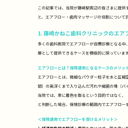
この記事では、当院が藤崎駅周辺の皆さまに提供
と、エアフロー・歯肉マッサージの役割について
1. 藤崎かねこ歯科クリニックのエ
多くの歯科医院でエアフローが自費診療となる中
療として提供できるケースを積極的に探っていま
エアフローとは？保険適用となるケースのメリッ
エアフローとは、微細なパウダー粒子を水と圧縮
間）の奥深くまで入り込んだ汚れや細菌の塊（バ
当院では、単に着色を取るという目的ではなく、
と判断した場合、保険診療の範囲内でエアフロー
＜保険適用でエアフローを受けるメリット＞