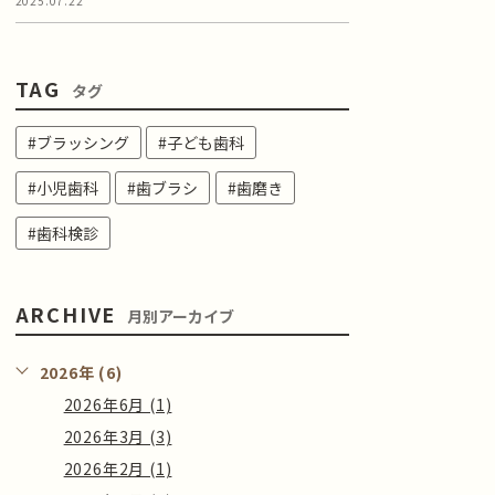
2025.07.22
TAG
タグ
#ブラッシング
#子ども歯科
#小児歯科
#歯ブラシ
#歯磨き
#歯科検診
ARCHIVE
月別アーカイブ
2026年 (6)
2026年6月 (1)
2026年3月 (3)
2026年2月 (1)