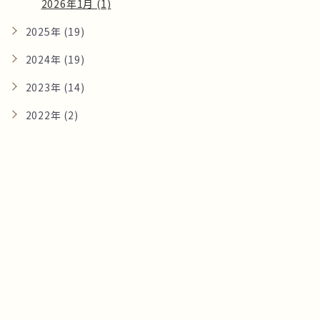
2026年1月 (1)
2025年 (19)
2024年 (19)
2023年 (14)
2022年 (2)