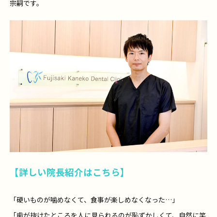
宗嗣です。
【詳しい院長紹介はこちら】
「硬いものが噛めなくて、食事が楽しめなくなった…」
「歯が抜けたところを人に見られるのが恥ずかしくて、自然に笑