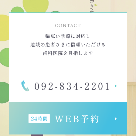
CONTACT
幅広い診療に対応し
地域の患者さまに信頼いただける
歯科医院を目指します