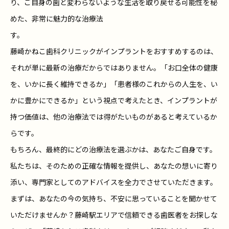
り、ご自身の歯と変わらないような生活を取り戻せる可能性を秘
めた、非常に魅力的な治療法
す。
藤崎かねこ歯科クリニックがインプラントをおすすめするのは、
それが単に最新の治療だからではありません。「お口全体の健康
を、いかに長く維持できるか」「患者様のこれからの人生を、い
かに豊かにできるか」という視点で考えたとき、インプラントが
持つ価値は、他の治療法では得がたいものがあると考えているか
らです。
もちろん、最終的にどの治療法を選ぶかは、あなたご自身です。
私たちは、そのための正確な情報を提供し、あなたの想いに寄り
添い、専門家としてのアドバイスを全力でさせていただきます。
まずは、あなたの今の気持ち、不安に思っていることを聞かせて
いただけませんか？藤崎駅エリアで信頼できる歯医者をお探しな