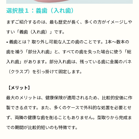
選択肢１：義歯（入れ歯）
まずご紹介するのは、最も歴史が長く、多くの方がイメージしや
すい「義歯（入れ歯）」です。
• 義歯とは？ 取り外し可能な人工の歯のことです。1本〜数本の
歯を補う「部分入れ歯」と、すべての歯を失った場合に使う「総
入れ歯」があります。部分入れ歯は、残っている歯に金属のバネ
（クラスプ）を引っ掛けて固定します。
【メリット】
最大のメリットは、健康保険が適用されるため、比較的安価に作
製できる点です。また、多くのケースで外科的な処置を必要とせ
ず、両隣の健康な歯を削ることもありません。型取りから完成ま
での期間が比較的短いのも特徴です。