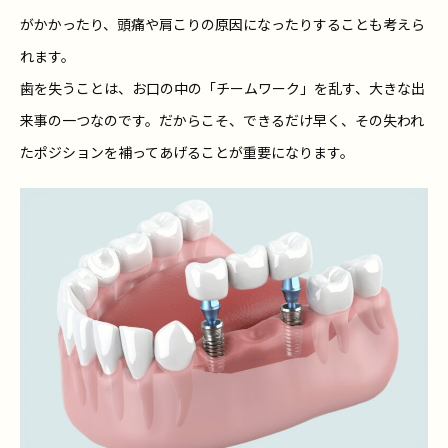
がかかったり、頭痛や肩こりの原因になったりすることも考えら
れます。
歯を失うことは、お口の中の「チームワーク」を乱す、大きな出
来事の一つなのです。だからこそ、できるだけ早く、その失われ
たポジションを補ってあげることが重要になります。