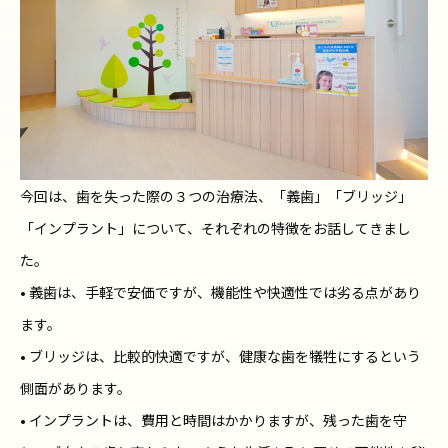
今回は、歯を失った際の３つの治療法、「義歯」「ブリッジ」
「インプラント」について、それぞれの特徴をお話してきまし
た。
• 義歯は、手軽で安価ですが、機能性や快適性では劣る点があり
ます。
• ブリッジは、比較的快適ですが、健康な歯を犠牲にするという
側面があります。
• インプラントは、費用と時間はかかりますが、残った歯を守