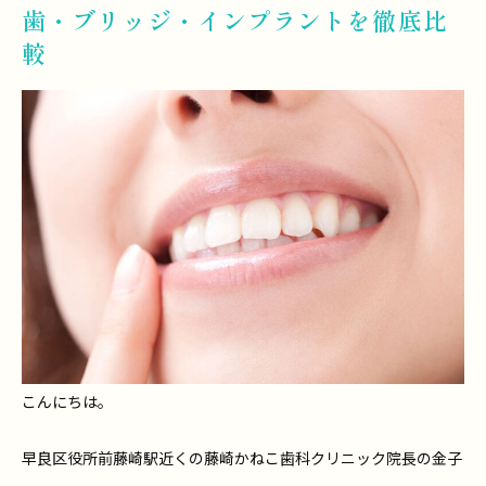
歯・ブリッジ・インプラントを徹底比
較
こんにちは。
早良区役所前藤崎駅近くの藤崎かねこ歯科クリニック院長の金子