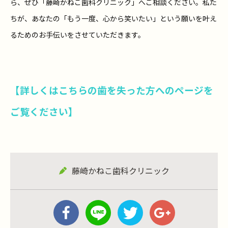
ら、ぜひ「藤崎かねこ歯科クリニック」へご相談ください。私た
ちが、あなたの「もう一度、心から笑いたい」という願いを叶え
るためのお手伝いをさせていただきます。
【詳しくはこちらの歯を失った方へのページを
ご覧ください】
藤崎かねこ歯科クリニック