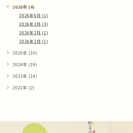
2026年 (6)
2026年6月 (1)
2026年3月 (3)
2026年2月 (1)
2026年1月 (1)
2025年 (19)
2024年 (19)
2023年 (14)
2022年 (2)