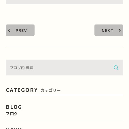
PREV
NEXT
CATEGORY
カテゴリー
BLOG
ブログ