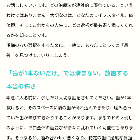
お話ししていきます。どの治療法が絶対的に優れている、という
わけではありません。大切なのは、あなたのライフスタイル、価
値観、そしてこれからの人生に、どの選択が最も寄り添ってくれ
るかを知ることです。
後悔のない選択をするために、一緒に、あなたにとっての「最
善」を見つけてまいりましょう。
「歯が1本ないだけ」では済まない、放置する
本当の怖さ
本題に入る前に、少しだけ大切な話をさせてください。歯が1本
抜けると、そのスペースに隣の歯が倒れ込んできたり、噛み合っ
ていた歯が伸びてきたりすることがあります。まるでドミノ倒し
のように、お口全体の歯並びが徐々に乱れていく可能性もありま
す。そうなると、噛み合わせが悪くなり、特定の歯に過度な負担