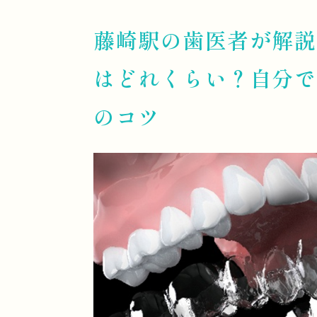
藤崎駅の歯医者が解説
はどれくらい？自分で
のコツ