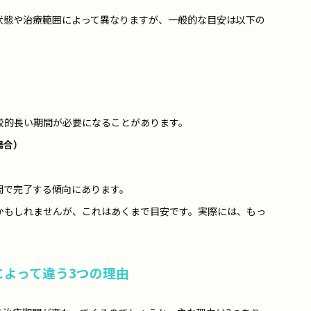
状態や治療範囲によって異なりますが、一般的な目安は以下の
較的長い期間が必要になることがあります。
場合）
間で完了する傾向にあります。
かもしれませんが、これはあくまで目安です。実際には、もっ
。
によって違う3つの理由