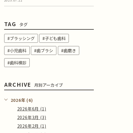
2025.07.22
TAG
タグ
#ブラッシング
#子ども歯科
#小児歯科
#歯ブラシ
#歯磨き
#歯科検診
ARCHIVE
月別アーカイブ
2026年 (6)
2026年6月 (1)
2026年3月 (3)
2026年2月 (1)