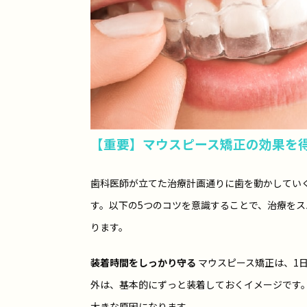
【重要】マウスピース矯正の効果を
歯科医師が立てた治療計画通りに歯を動かしてい
す。以下の5つのコツを意識することで、治療を
ります。
装着時間をしっかり守る
マウスピース矯正は、1
外は、基本的にずっと装着しておくイメージです
大きな原因になります。