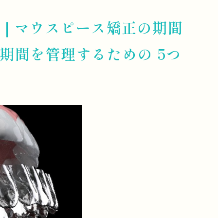
｜マウスピース矯正の期間
期間を管理するための 5つ