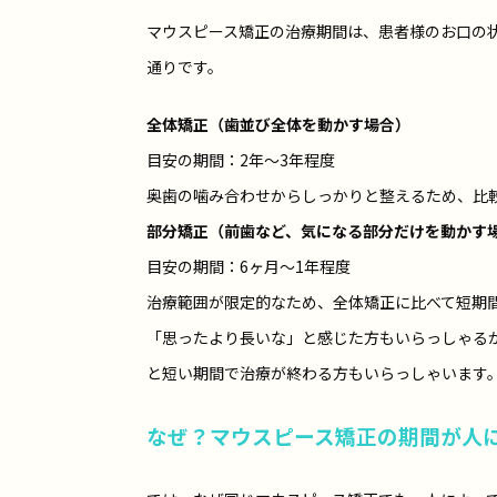
マウスピース矯正の治療期間は、患者様のお口の
通りです。
全体矯正（歯並び全体を動かす場合）
目安の期間：2年～3年程度
奥歯の噛み合わせからしっかりと整えるため、比
部分矯正（前歯など、気になる部分だけを動かす
目安の期間：6ヶ月～1年程度
治療範囲が限定的なため、全体矯正に比べて短期
「思ったより長いな」と感じた方もいらっしゃる
と短い期間で治療が終わる方もいらっしゃいます
なぜ？マウスピース矯正の期間が人