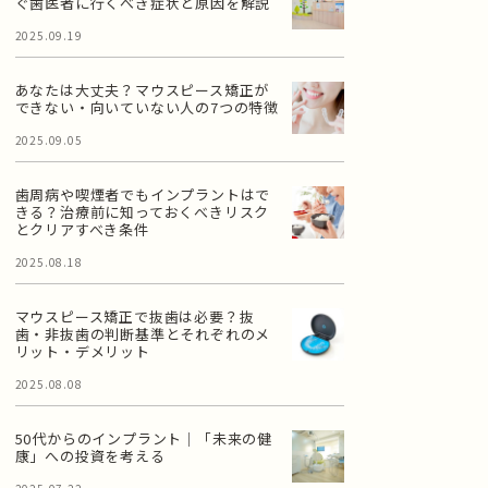
ぐ歯医者に行くべき症状と原因を解説
2025.09.19
あなたは大丈夫？マウスピース矯正が
できない・向いていない人の7つの特徴
2025.09.05
歯周病や喫煙者でもインプラントはで
きる？治療前に知っておくべきリスク
とクリアすべき条件
2025.08.18
マウスピース矯正で抜歯は必要？抜
歯・非抜歯の判断基準とそれぞれのメ
リット・デメリット
2025.08.08
50代からのインプラント｜「未来の健
康」への投資を考える