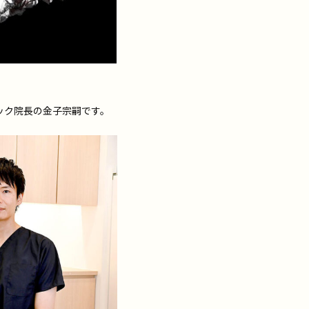
ック院長の金子宗嗣です。