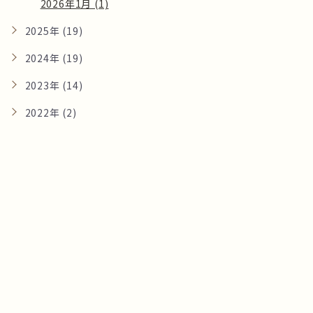
2026年1月 (1)
2025年 (19)
2024年 (19)
2023年 (14)
2022年 (2)