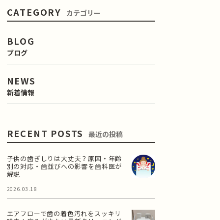
CATEGORY
カテゴリー
BLOG
ブログ
NEWS
新着情報
RECENT POSTS
最近の投稿
子供の歯ぎしりは大丈夫？原因・年齢
別の対応・歯並びへの影響を歯科医が
解説
2026.03.18
エアフローで歯の着色汚れをスッキリ