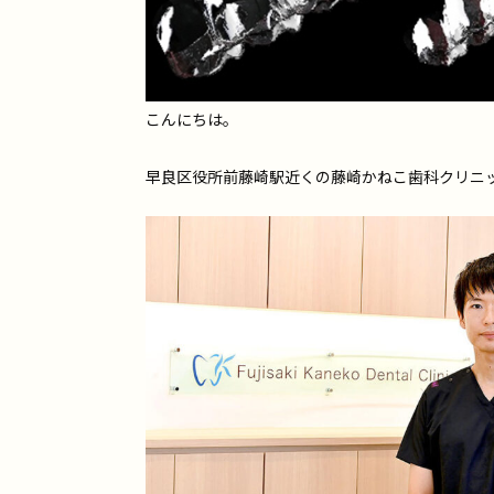
こんにちは。
早良区役所前藤崎駅近くの藤崎かねこ歯科クリニ